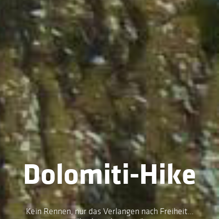
Dolomiti-Hike
Kein Rennen, nur das Verlangen nach Freiheit...